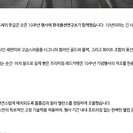
운지
의 뜻깊은 오픈 10주년 행사에
한국풍선연구소
가 함께했습니다. 10년이라는 긴 
 세련미와 고급스러움을 시그니처 컬러인 골드와 블랙, 그리고 화이트 조합의 풍선
는 순간. 아치 밑으로 길게 뻗은 프리미엄 레드카펫은 10주년 기념행사의 격조를 한층
 자연스럽게 매치되도록 볼륨감과 컬러 밸런스를 정밀하게 조율했습니다.
의 독보적인 고정 기술력을 적용하여, 행사 기간 내내 흐트러짐 없는 완벽한 웰컴 