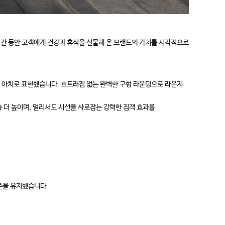
시간 동안 고객에게 건강과 휴식을 선물해 온 브랜드의 가치를 시각적으로
 아치로 표현했습니다. 흐트러짐 없는 완벽한 구형 라운딩으로 라운지
 더 높이며, 멀리서도 시선을 사로잡는 강력한 집객 효과를
존을 유지했습니다.