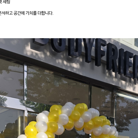
펫 세팅
분석하고 공간에 가치를 더합니다.