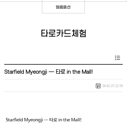
헬륨풍선
타로카드체험
Starfield Myeongji — 타로 in the Mall!
26.02.25 22:59
Starfield Myeongji — 타로 in the Mall!