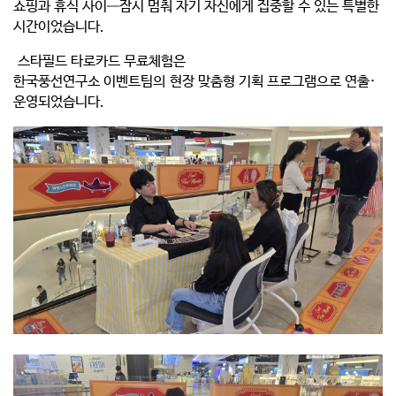
쇼핑과 휴식 사이—잠시 멈춰 자기 자신에게 집중할 수 있는 특별한
시간이었습니다.
스타필드 타로카드 무료체험은
한국풍선연구소 이벤트팀의
현장 맞춤형 기획 프로그램
으로 연출·
운영되었습니다.