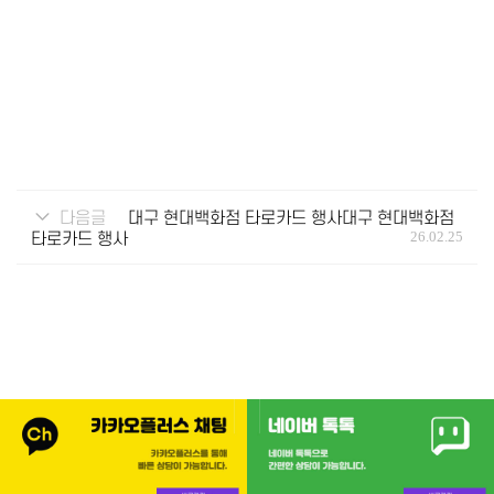
다음글
대구 현대백화점 타로카드 행사대구 현대백화점
타로카드 행사
26.02.25